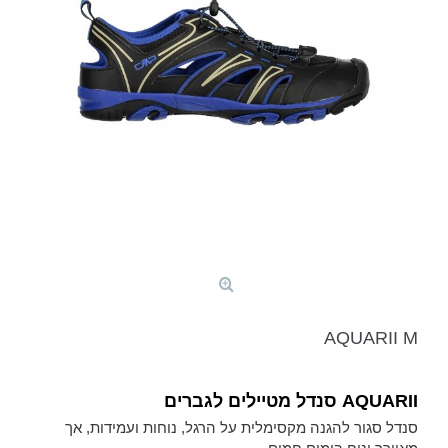
AQUARII M
AQUARII סנדל מטיילים לגברים
סנדל סגור להגנה מקסימלית על הרגל, נוחות ועמידות, אך