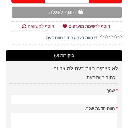
הוסף לעגלה
הוסף לרשימת מועדפים
הוסף להשוואה
0 חוות דעת
כתוב חוות דעת
/
ביקורות (0)
לא קיימים חוות דעת למוצר זה
כתוב חוות דעת
שמך:
חוות הדעת שלך: