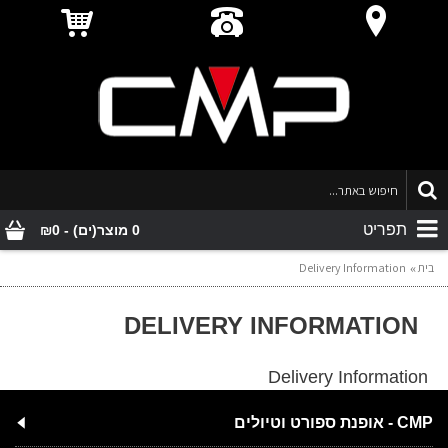
תפריט
0 מוצר(ים) - ₪0
בית
Delivery Information
DELIVERY INFORMATION
Delivery Information
CMP - אופנת ספורט וטיולים