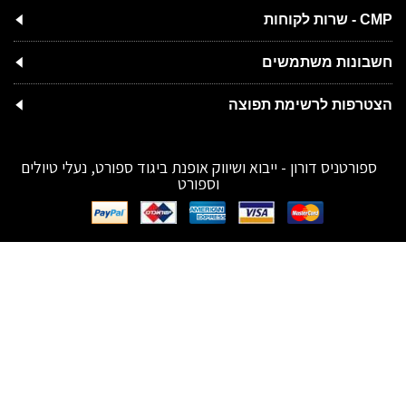
CMP - שרות לקוחות
חשבונות משתמשים
הצטרפות לרשימת תפוצה
ספורטניס דורון - ייבוא ושיווק אופנת ביגוד ספורט, נעלי טיולים
וספורט