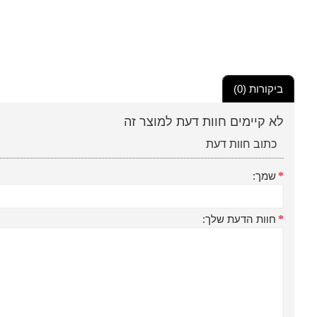
ביקורות (0)
לא קיימים חוות דעת למוצר זה
כתוב חוות דעת
שמך:
חוות הדעת שלך: