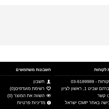
חשבונות משתמשים
- 03-6189989
חשבון
ביט 1, ראשון לציון
רשימת מועדפים(
0
)
ו קשר
השווה את המוצר (
0
)
 באתר CMP ישראל
מדיניות פרטיות