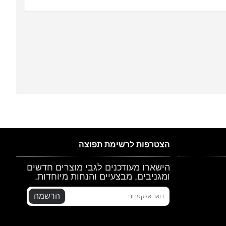
הצטרפות לרשימת תפוצה
הישארו מעודכנים לגבי מוצרים חדשים
ומגניבים, מבצעיים והנחות מיוחדות.
הרשמה