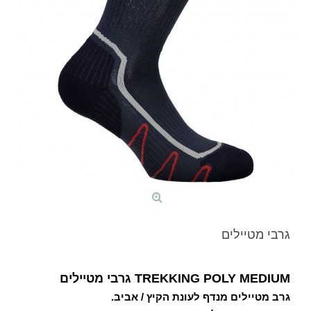
גרבי מטיילים
TREKKING POLY MEDIUM גרבי מטיילים
גרב מטיילים מנדף לעונת הקיץ / אביב.