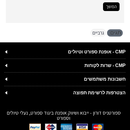
המשך
גרביים
תגים:
CMP - אופנת ספורט וטיולים
CMP - שרות לקוחות
חשבונות משתמשים
הצטרפות לרשימת תפוצה
ספורטניס דורון - ייבוא ושיווק אופנת ביגוד ספורט, נעלי טיולים
וספורט