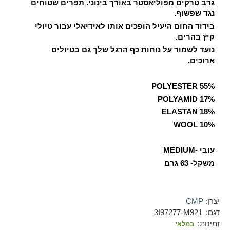
גרב טרקים מפוליאסטר באורך בינוני. תפרים שטוחים
נגד שפשוף.
בידוד החום היעיל הופכים אותו לאידיאלי עבור טיולי
קיץ בהרים.
נועד לשמור על נוחות כף הרגל שלך גם בטיולים
ארוכים.
55% POLYESTER
17% POLYAMID
18% ELASTAN
WOOL 10%
עובי -MEDIUM
משקל- 63 גרם
יצרן:
CMP
דגם:
3I97277-M921
זמינות:
במלאי