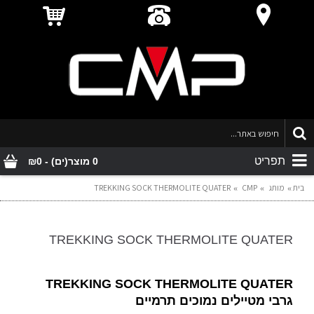
תפריט
0 מוצר(ים) - ₪0
בית
מותג
CMP
TREKKING SOCK THERMOLITE QUATER
TREKKING SOCK THERMOLITE QUATER
TREKKING SOCK THERMOLITE QUATER
גרבי מטיילים נמוכים תרמיים